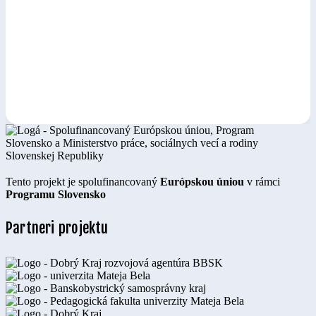
Tento projekt je spolufinancovaný
Európskou úniou
v rámci
Programu Slovensko
Partneri projektu