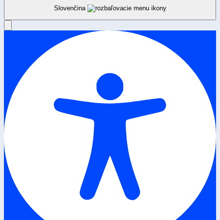
Slovenčina