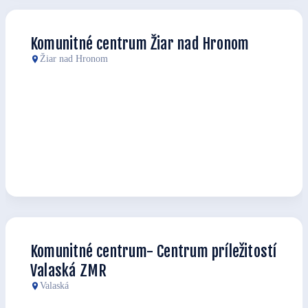
Komunitné centrum Žiar nad Hronom
Žiar nad Hronom
Komunitné centrum- Centrum príležitostí
Valaská ZMR
Valaská