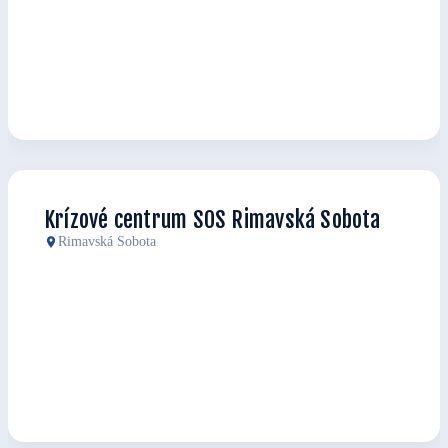
Krízové centrum SOS Rimavská Sobota
Rimavská Sobota