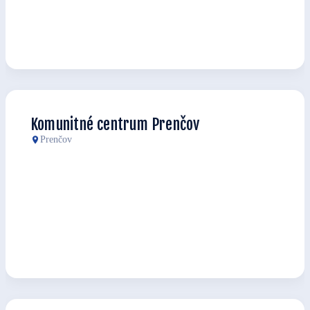
Komunitné centrum Prenčov
Prenčov