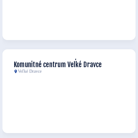
Komunitné centrum Veľké Dravce
Veľké Dravce