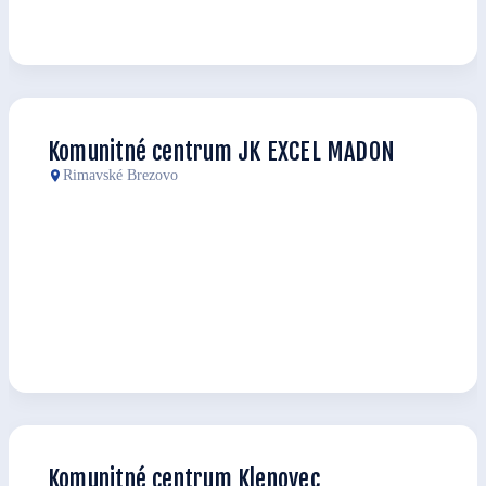
Komunitné centrum JK EXCEL MADON
Rimavské Brezovo
Komunitné centrum Klenovec