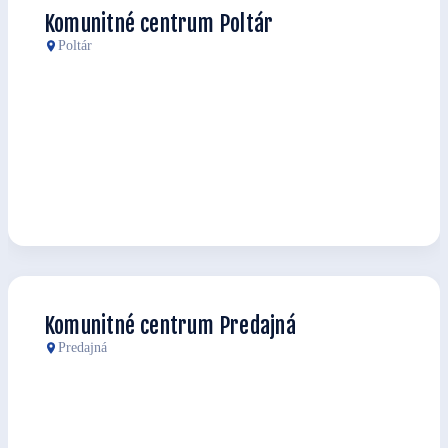
Komunitné centrum Poltár
Poltár
Komunitné centrum Predajná
Predajná