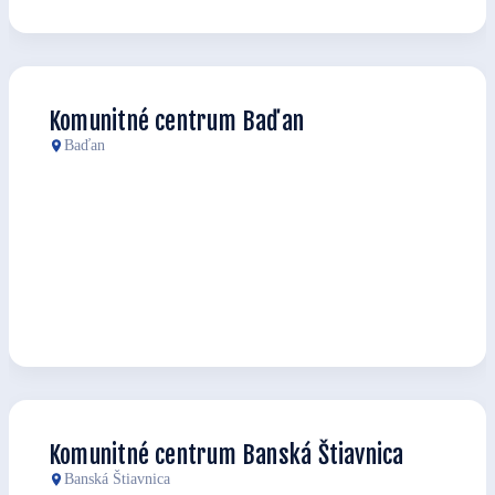
Komunitné centrum Baďan
Baďan
Komunitné centrum Banská Štiavnica
Banská Štiavnica