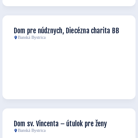
Dom pre núdznych, Diecézna charita BB
Banská Bystrica
Dom sv. Vincenta – útulok pre ženy
Banská Bystrica