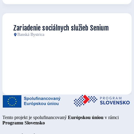
Zariadenie sociálnych služieb Senium
Banská Bystrica
Tento projekt je spolufinancovaný
Európskou úniou
v rámci
Programu Slovensko