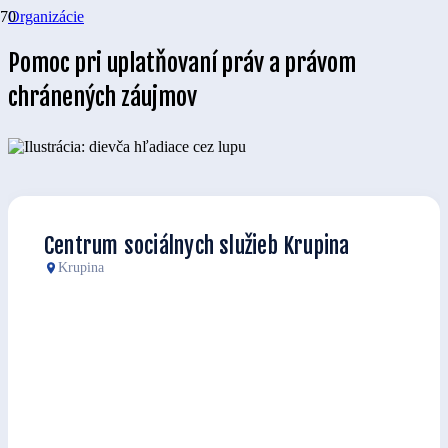
Organizácie
Pomoc pri uplatňovaní práv a právom
chránených záujmov
Centrum sociálnych služieb Krupina
Krupina