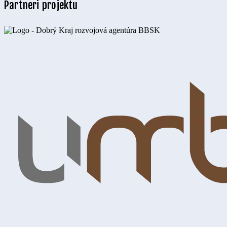
Partneri projektu