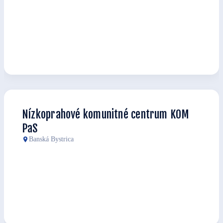
Nízkoprahové komunitné centrum KOM
PaS
Banská Bystrica