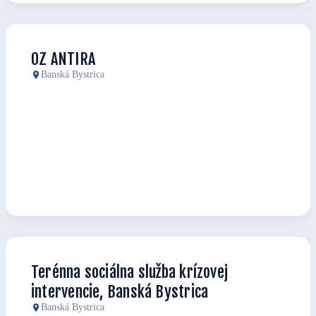
OZ ANTIRA
Banská Bystrica
Terénna sociálna služba krízovej
intervencie, Banská Bystrica
Banská Bystrica