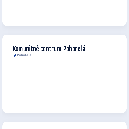
Komunitné centrum Pohorelá
Pohorelá