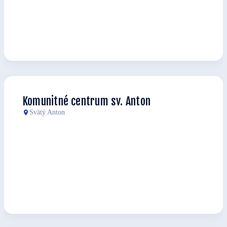
Komunitné centrum sv. Anton
Svätý Anton