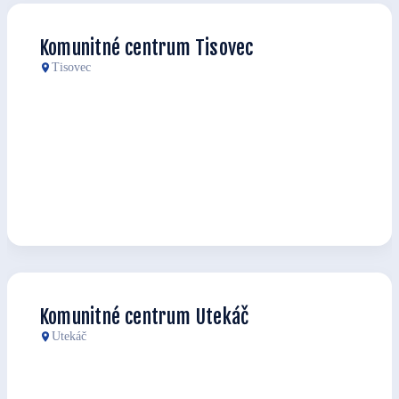
Komunitné centrum Tisovec
Tisovec
Komunitné centrum Utekáč
Utekáč