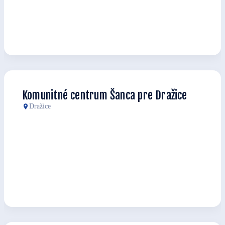
Komunitné centrum Šanca pre Dražice
Dražice