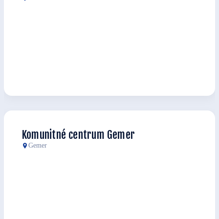
Komunitné centrum Gemer
Gemer