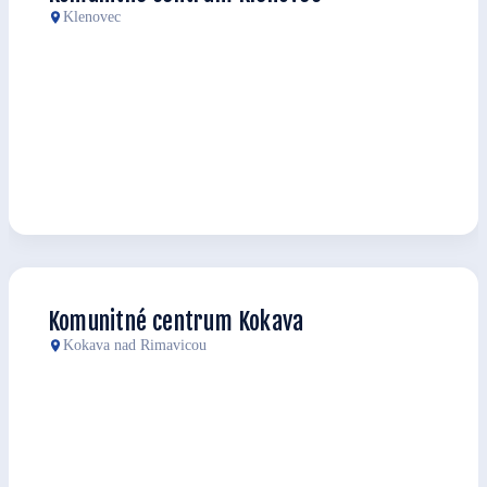
Klenovec
Komunitné centrum Kokava
Kokava nad Rimavicou