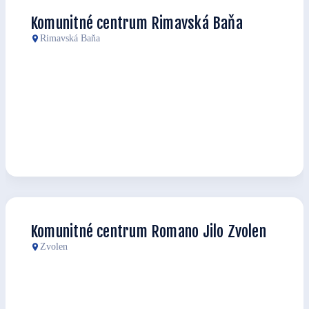
Komunitné centrum Rimavská Baňa
Rimavská Baňa
Komunitné centrum Romano Jilo Zvolen
Zvolen