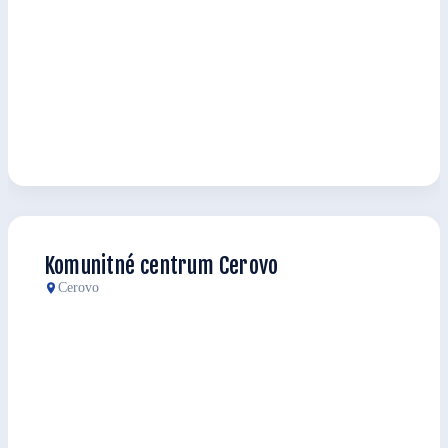
Komunitné centrum Cerovo
Cerovo