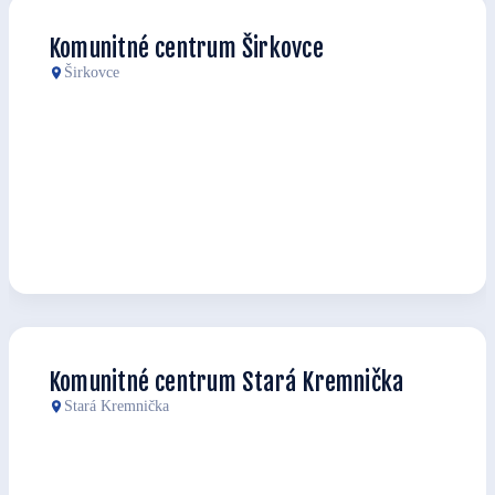
Komunitné centrum Širkovce
Širkovce
Komunitné centrum Stará Kremnička
Stará Kremnička