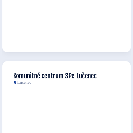
Komunitné centrum 3Pe Lučenec
Lučenec