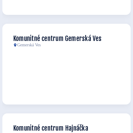
Komunitné centrum Gemerská Ves
Gemerská Ves
Komunitné centrum Hajnáčka