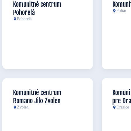
Komunitné centrum
Komuni
Pohorelá
Poltár
Pohorelá
Komunitné centrum
Komuni
Romano Jilo Zvolen
pre Dra
Zvolen
Dražice