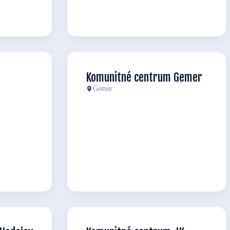
Komunitné centrum Gemer
Gemer