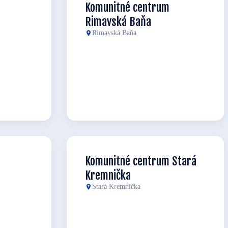
Komunitné centrum
Rimavská Baňa
Rimavská Baňa
Komunitné centrum Stará
Kremnička
Stará Kremnička