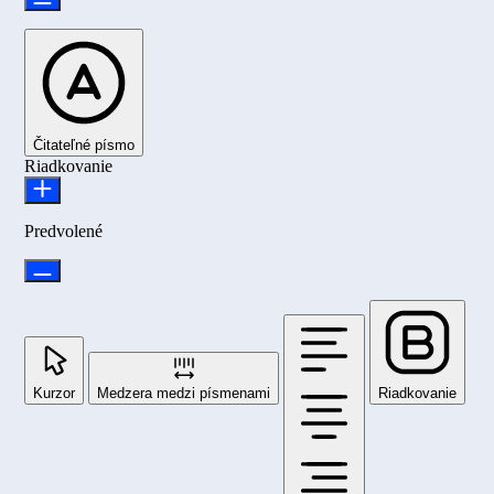
Čitateľné písmo
Riadkovanie
Predvolené
Kurzor
Medzera medzi písmenami
Riadkovanie