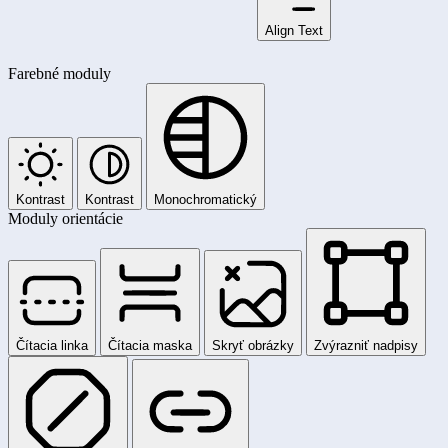
Align Text
Farebné moduly
Kontrast
Kontrast
Monochromatický
Moduly orientácie
Čítacia linka
Čítacia maska
Skryť obrázky
Zvýrazniť nadpisy