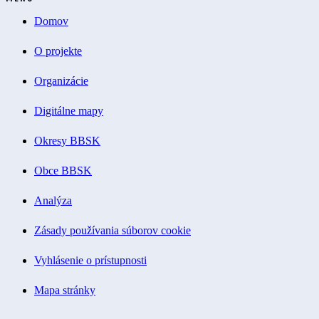
Domov
O projekte
Organizácie
Digitálne mapy
Okresy BBSK
Obce BBSK
Analýza
Zásady používania súborov cookie
Vyhlásenie o prístupnosti
Mapa stránky