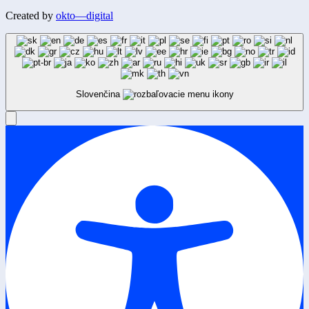
Created by
okto—digital
Slovenčina