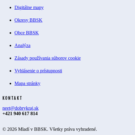
Digitálne mapy
Okresy BBSK
Obce BBSK
Analýza
Zásady používania súborov cookie
Vyhlásenie o prístupnosti
Mapa stránky
KONTAKT
neet@dobrykraj.sk
+421 940 617 814
© 2026 Mladí v BBSK. Všetky práva vyhradené.