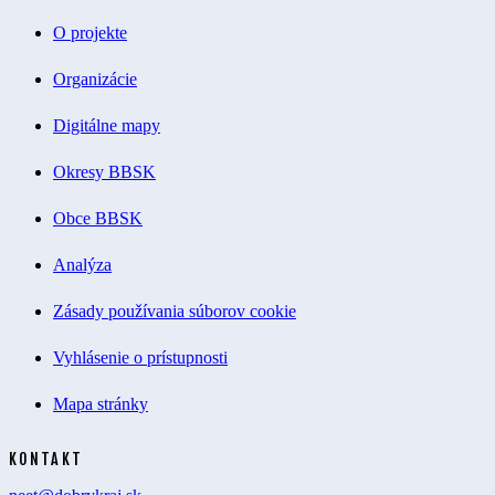
O projekte
Organizácie
Digitálne mapy
Okresy BBSK
Obce BBSK
Analýza
Zásady používania súborov cookie
Vyhlásenie o prístupnosti
Mapa stránky
KONTAKT