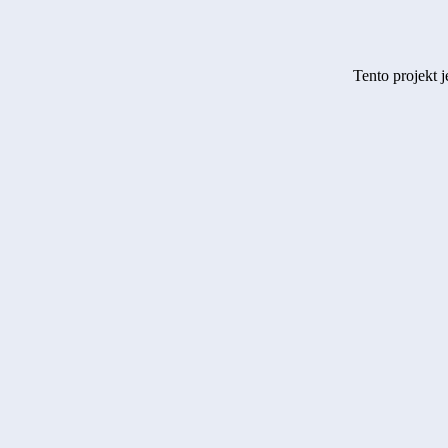
Tento projekt 