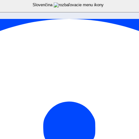
Slovenčina