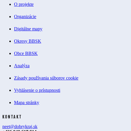
O projekte
Organizácie
Digitálne mapy
Okresy BBSK
Obce BBSK
Analýza
Zásady používania súborov cookie
Vyhlásenie o prístupnosti
Mapa stránky
KONTAKT
neet@dobrykraj.sk