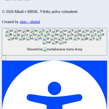
© 2026 Mladí v BBSK. Všetky práva vyhradené.
Created by
okto—digital
Slovenčina