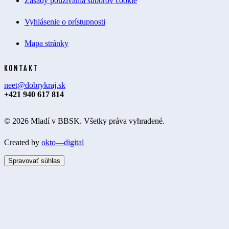
Zásady používania súborov cookie
Vyhlásenie o prístupnosti
Mapa stránky
KONTAKT
neet@dobrykraj.sk
+421 940 617 814
© 2026 Mladí v BBSK. Všetky práva vyhradené.
Created by
okto—digital
Spravovať súhlas