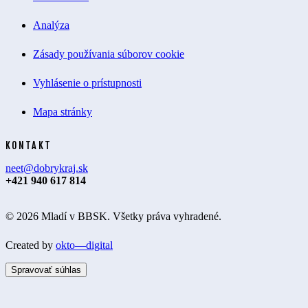
Analýza
Zásady používania súborov cookie
Vyhlásenie o prístupnosti
Mapa stránky
KONTAKT
neet@dobrykraj.sk
+421 940 617 814
© 2026 Mladí v BBSK. Všetky práva vyhradené.
Created by
okto—digital
Spravovať súhlas