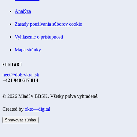
Analýza
Zásady používania súborov cookie
Vyhlásenie o prístupnosti
Mapa stránky
KONTAKT
neet@dobrykraj.sk
+421 940 617 814
© 2026 Mladí v BBSK. Všetky práva vyhradené.
Created by
okto—digital
Spravovať súhlas