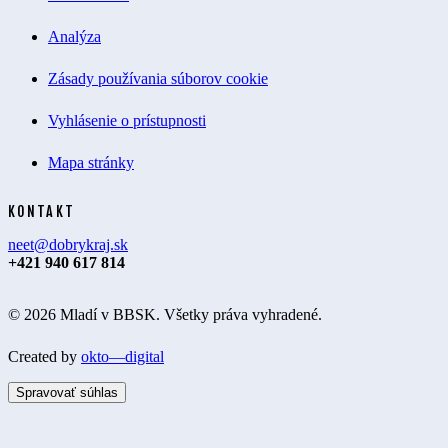
Analýza
Zásady používania súborov cookie
Vyhlásenie o prístupnosti
Mapa stránky
KONTAKT
neet@dobrykraj.sk
+421 940 617 814
© 2026 Mladí v BBSK. Všetky práva vyhradené.
Created by
okto—digital
Spravovať súhlas