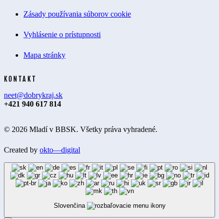
Zásady používania súborov cookie
Vyhlásenie o prístupnosti
Mapa stránky
KONTAKT
neet@dobrykraj.sk
+421 940 617 814
© 2026 Mladí v BBSK. Všetky práva vyhradené.
Created by
okto—digital
Slovenčina