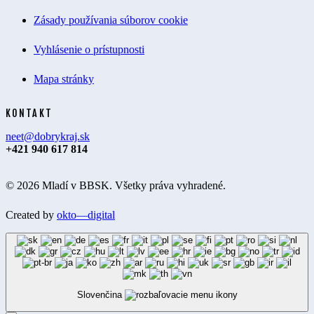
Zásady používania súborov cookie
Vyhlásenie o prístupnosti
Mapa stránky
KONTAKT
neet@dobrykraj.sk
+421 940 617 814
© 2026 Mladí v BBSK. Všetky práva vyhradené.
Created by
okto—digital
Slovenčina