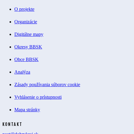
O projekte
Organizácie
Digitálne mapy
Okresy BBSK
Obce BBSK
Analýza
Zásady používania súborov cookie
Vyhlásenie o prístupnosti
Mapa stránky
KONTAKT