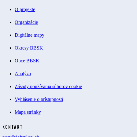
O projekte
Organizácie
Digitálne mapy
Okresy BBSK
Obce BBSK
Analýza
Zásady používania súborov cookie
Vyhlásenie o prístupnosti
Mapa stránky
KONTAKT