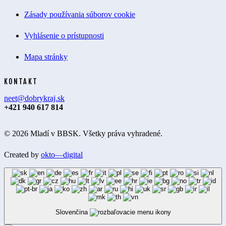
Zásady používania súborov cookie
Vyhlásenie o prístupnosti
Mapa stránky
KONTAKT
neet@dobrykraj.sk
+421 940 617 814
© 2026 Mladí v BBSK. Všetky práva vyhradené.
Created by
okto—digital
Slovenčina