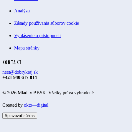
Analýza
Zásady používania súborov cookie
Vyhlásenie o prístupnosti
Mapa stránky
KONTAKT
neet@dobrykraj.sk
+421 940 617 814
© 2026 Mladí v BBSK. Všetky práva vyhradené.
Created by
okto—digital
Spravovať súhlas