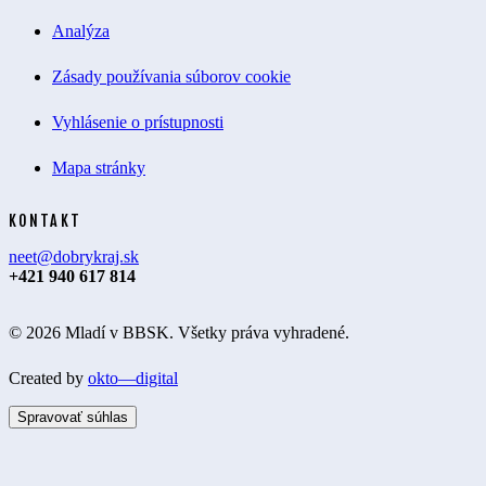
Analýza
Zásady používania súborov cookie
Vyhlásenie o prístupnosti
Mapa stránky
KONTAKT
neet@dobrykraj.sk
+421 940 617 814
© 2026 Mladí v BBSK. Všetky práva vyhradené.
Created by
okto—digital
Spravovať súhlas