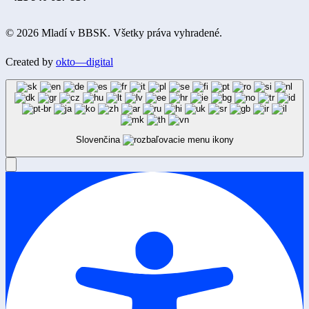
© 2026 Mladí v BBSK. Všetky práva vyhradené.
Created by
okto—digital
Slovenčina