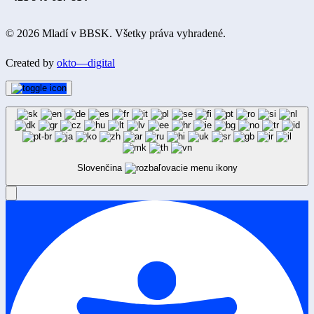
© 2026 Mladí v BBSK. Všetky práva vyhradené.
Created by
okto—digital
Slovenčina