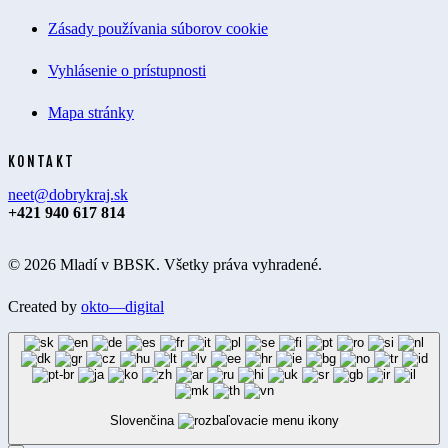
Zásady používania súborov cookie
Vyhlásenie o prístupnosti
Mapa stránky
KONTAKT
neet@dobrykraj.sk
+421 940 617 814
© 2026 Mladí v BBSK. Všetky práva vyhradené.
Created by
okto—digital
Slovenčina