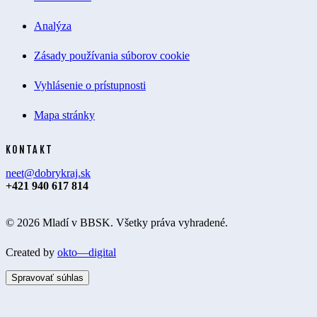
Analýza
Zásady používania súborov cookie
Vyhlásenie o prístupnosti
Mapa stránky
KONTAKT
neet@dobrykraj.sk
+421 940 617 814
© 2026 Mladí v BBSK. Všetky práva vyhradené.
Created by
okto—digital
Spravovať súhlas