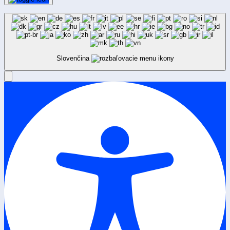
Slovenčina