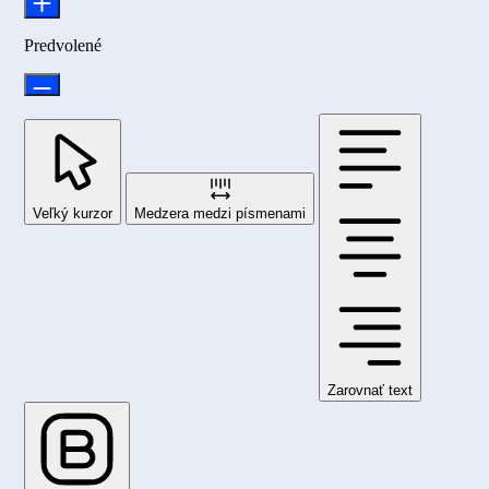
Predvolené
Veľký kurzor
Medzera medzi písmenami
Zarovnať text