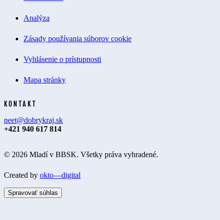
Analýza
Zásady používania súborov cookie
Vyhlásenie o prístupnosti
Mapa stránky
KONTAKT
neet@dobrykraj.sk
+421 940 617 814
© 2026 Mladí v BBSK. Všetky práva vyhradené.
Created by
okto—digital
Spravovať súhlas